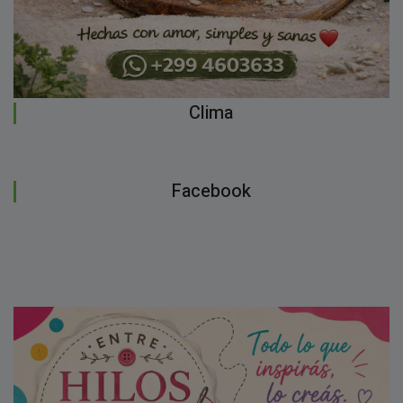
Clima
Facebook