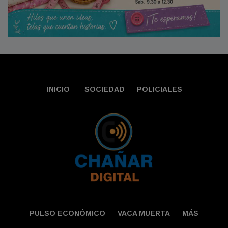
INICIO
SOCIEDAD
POLICIALES
PULSO ECONÓMICO
VACA MUERTA
MÁS