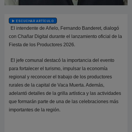
ESCUCHAR ARTÍCULO
El intendente de Añelo, Fernando Banderet, dialogó
con Chañar Digital durante el lanzamiento oficial de la
Fiesta de los Productores 2026.
El jefe comunal destacó la importancia del evento
para fortalecer el turismo, impulsar la economía
regional y reconocer el trabajo de los productores
rurales de la capital de Vaca Muerta. Además,
adelantó detalles de la grilla artística y las actividades
que formarán parte de una de las celebraciones más
importantes de la región.