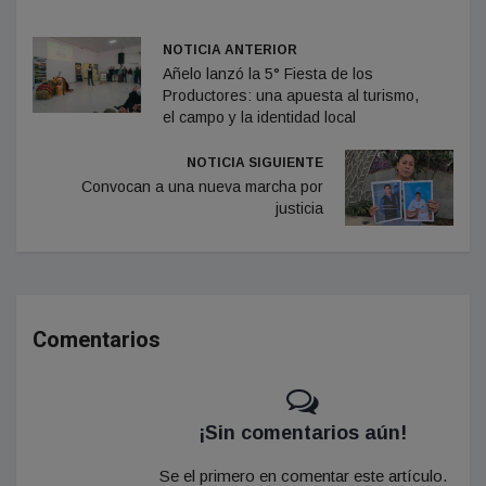
NOTICIA ANTERIOR
Añelo lanzó la 5° Fiesta de los
Productores: una apuesta al turismo,
el campo y la identidad local
NOTICIA SIGUIENTE
Convocan a una nueva marcha por
justicia
Comentarios
¡Sin comentarios aún!
Se el primero en comentar este artículo.