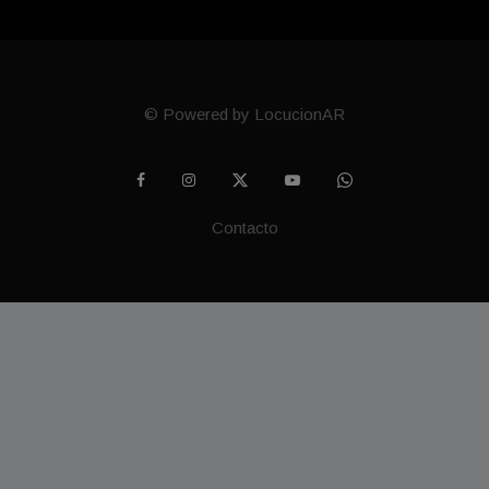
© Powered by LocucionAR
Contacto