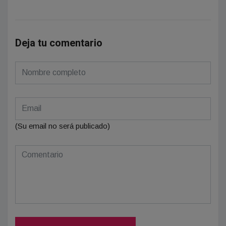
Deja tu comentario
(Su email no será publicado)