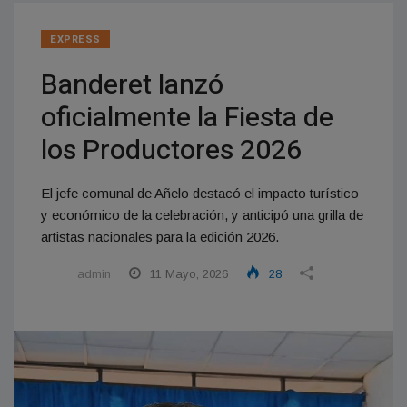
EXPRESS
Banderet lanzó
oficialmente la Fiesta de
los Productores 2026
El jefe comunal de Añelo destacó el impacto turístico
y económico de la celebración, y anticipó una grilla de
artistas nacionales para la edición 2026.
admin
11 Mayo, 2026
28