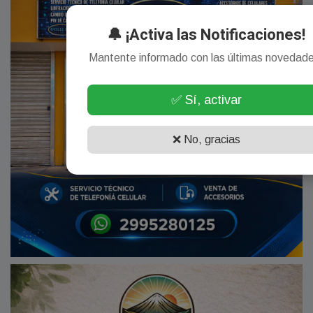
🔔 ¡Activa las Notificaciones!
Mantente informado con las últimas novedad
✅ Sí, activar
❌ No, gracias