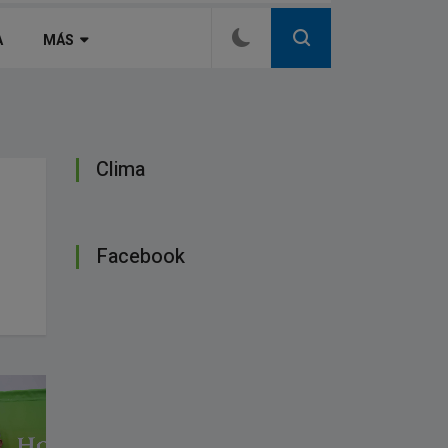
A
MÁS
Clima
Facebook