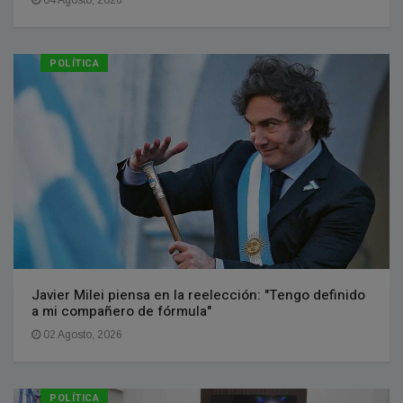
POLÍTICA
Javier Milei piensa en la reelección: "Tengo definido
a mi compañero de fórmula"
02 Agosto, 2026
POLÍTICA