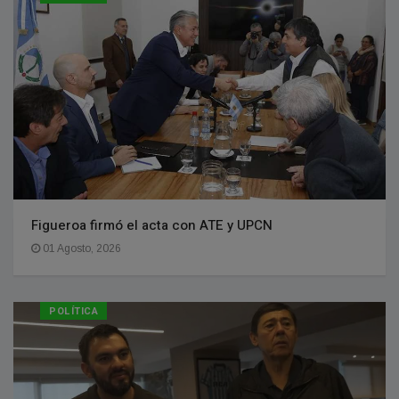
Figueroa firmó el acta con ATE y UPCN
01 Agosto, 2026
POLÍTICA