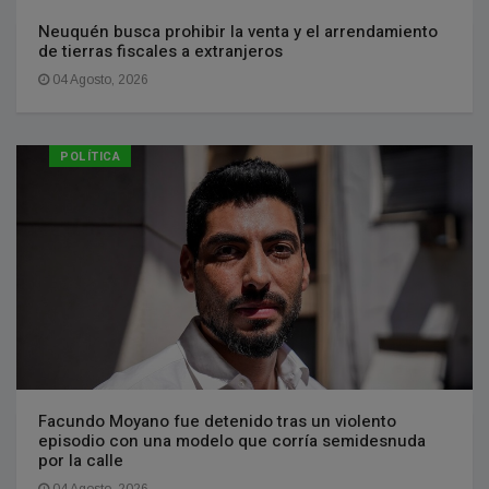
Neuquén busca prohibir la venta y el arrendamiento
de tierras fiscales a extranjeros
04 Agosto, 2026
POLÍTICA
Facundo Moyano fue detenido tras un violento
episodio con una modelo que corría semidesnuda
por la calle
04 Agosto, 2026