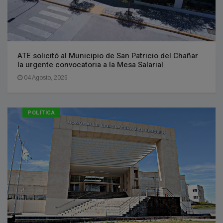
ATE solicitó al Municipio de San Patricio del Chañar
la urgente convocatoria a la Mesa Salarial
04 Agosto, 2026
POLÍTICA