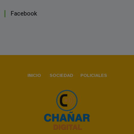
Facebook
INICIO
SOCIEDAD
POLICIALES