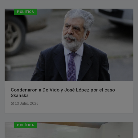
POLÍTICA
Condenaron a De Vido y José López por el caso
Skanska
13 Julio, 2026
POLÍTICA