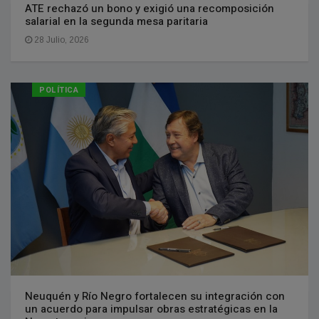
ATE rechazó un bono y exigió una recomposición
salarial en la segunda mesa paritaria
28 Julio, 2026
POLÍTICA
Neuquén y Río Negro fortalecen su integración con
un acuerdo para impulsar obras estratégicas en la