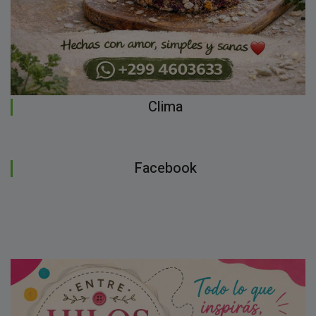
Clima
Facebook