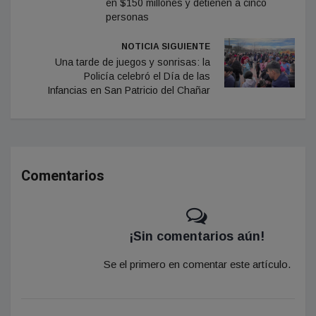
en $150 millones y detienen a cinco
personas
NOTICIA SIGUIENTE
Una tarde de juegos y sonrisas: la
Policía celebró el Día de las
Infancias en San Patricio del Chañar
Comentarios
¡Sin comentarios aún!
Se el primero en comentar este artículo.