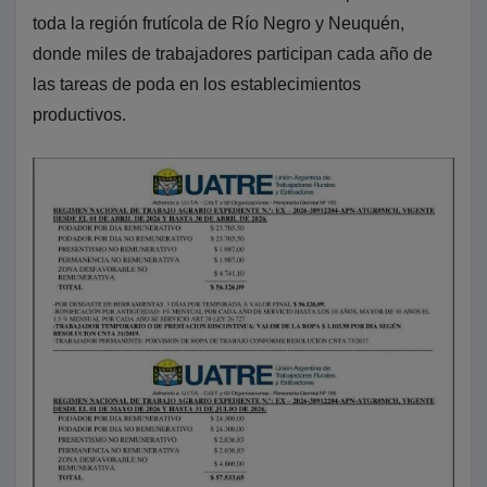
toda la región frutícola de Río Negro y Neuquén,
donde miles de trabajadores participan cada año de
las tareas de poda en los establecimientos
productivos.