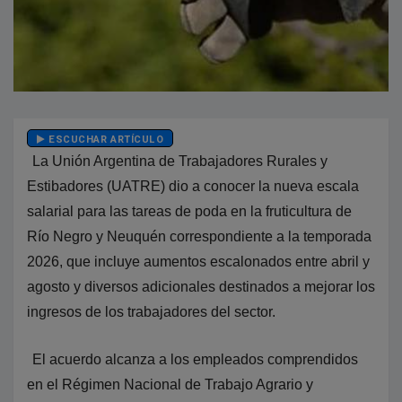
ESCUCHAR ARTÍCULO
La Unión Argentina de Trabajadores Rurales y
Estibadores (UATRE) dio a conocer la nueva escala
salarial para las tareas de poda en la fruticultura de
Río Negro y Neuquén correspondiente a la temporada
2026, que incluye aumentos escalonados entre abril y
agosto y diversos adicionales destinados a mejorar los
ingresos de los trabajadores del sector.
El acuerdo alcanza a los empleados comprendidos
en el Régimen Nacional de Trabajo Agrario y