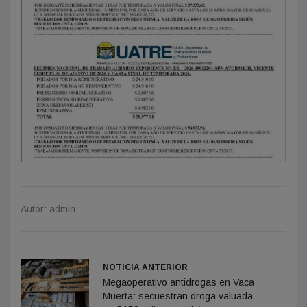
Autor: admin
NOTICIA ANTERIOR
Megaoperativo antidrogas en Vaca
Muerta: secuestran droga valuada