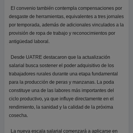
El convenio también contempla compensaciones por
desgaste de herramientas, equivalentes a tres jornales
por temporada, además de adicionales vinculados a la
provisión de ropa de trabajo y reconocimientos por
antigüedad laboral.
Desde UATRE destacaron que la actualización
salarial busca sostener el poder adquisitivo de los
trabajadores rurales durante una etapa fundamental
para la producción de peras y manzanas. La poda
constituye una de las labores más importantes del
ciclo productivo, ya que influye directamente en el
rendimiento, la sanidad y la calidad de la próxima
cosecha.
La nueva escala salarial comenzará a aplicarse en