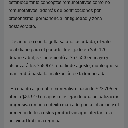
establece tanto conceptos remunerativos como no
remunerativos, además de bonificaciones por
presentismo, permanencia, antigüedad y zona
desfavorable.
De acuerdo con la grilla salarial acordada, el valor
total diario para el podador fue fijado en $56.126
durante abril, se incrementó a $57.533 en mayo y
alcanzará los $58.977 a partir de agosto, monto que se
mantendrá hasta la finalización de la temporada.
En cuanto al jornal remunerativo, pasó de $23.705 en
abril a $24.910 en agosto, reflejando una actualización
progresiva en un contexto marcado por la inflación y el
aumento de los costos productivos que afectan a la
actividad frutícola regional.