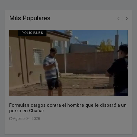
Más Populares
POLICIALES
Formulan cargos contra el hombre que le disparó a un
perro en Chañar
Agosto 04, 2026