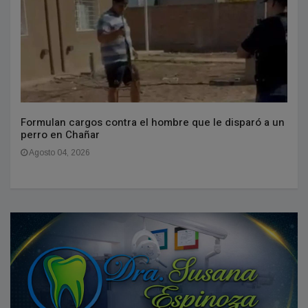
Formulan cargos contra el hombre que le disparó a un
perro en Chañar
Agosto 04, 2026