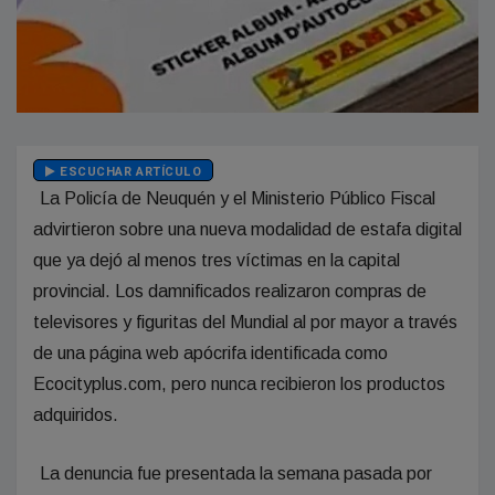
ESCUCHAR ARTÍCULO
La Policía de Neuquén y el Ministerio Público Fiscal
advirtieron sobre una nueva modalidad de estafa digital
que ya dejó al menos tres víctimas en la capital
provincial. Los damnificados realizaron compras de
televisores y figuritas del Mundial al por mayor a través
de una página web apócrifa identificada como
Ecocityplus.com, pero nunca recibieron los productos
adquiridos.
La denuncia fue presentada la semana pasada por