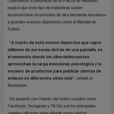
Ciberdelitos Económicos de la Policía de Neuquén,
explicó que este tipo de maniobras suelen
incrementarse en períodos de alta demanda vinculados
a grandes eventos deportivos como el Mundial de
Fútbol.
“A través de este evento deportivo que capta
millones de personas detrás de una pantalla, es
el momento donde los ciberdelincuentes
aprovechan la carga emocional, psicológica y la
escasez de productos para publicar cientos de
enlaces en diferentes sitios web”
, señaló el
funcionario.
De acuerdo con Oviedo, las redes sociales como
Facebook, Instagram y TikTok son los principales
canales utilizados para difundir estas ofertas