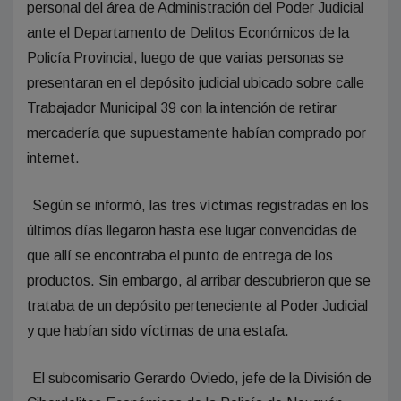
personal del área de Administración del Poder Judicial
ante el Departamento de Delitos Económicos de la
Policía Provincial, luego de que varias personas se
presentaran en el depósito judicial ubicado sobre calle
Trabajador Municipal 39 con la intención de retirar
mercadería que supuestamente habían comprado por
internet.
Según se informó, las tres víctimas registradas en los
últimos días llegaron hasta ese lugar convencidas de
que allí se encontraba el punto de entrega de los
productos. Sin embargo, al arribar descubrieron que se
trataba de un depósito perteneciente al Poder Judicial
y que habían sido víctimas de una estafa.
El subcomisario Gerardo Oviedo, jefe de la División de