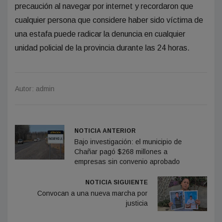
precaución al navegar por internet y recordaron que
cualquier persona que considere haber sido víctima de
una estafa puede radicar la denuncia en cualquier
unidad policial de la provincia durante las 24 horas.
Autor: admin
NOTICIA ANTERIOR
Bajo investigación: el municipio de
Chañar pagó $268 millones a
empresas sin convenio aprobado
NOTICIA SIGUIENTE
Convocan a una nueva marcha por
justicia