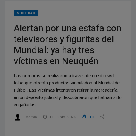
SOCIEDAD
Alertan por una estafa con
televisores y figuritas del
Mundial: ya hay tres
víctimas en Neuquén
Las compras se realizaron a través de un sitio web
falso que ofrecía productos vinculados al Mundial de
Fútbol. Las víctimas intentaron retirar la mercadería
en un depósito judicial y descubrieron que habían sido
engañadas.
admin
08 Junio, 2026
18