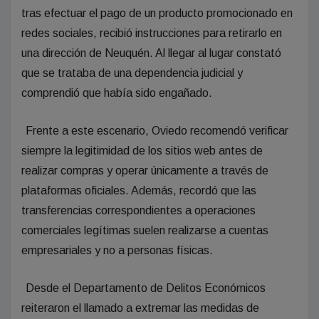
tras efectuar el pago de un producto promocionado en
redes sociales, recibió instrucciones para retirarlo en
una dirección de Neuquén. Al llegar al lugar constató
que se trataba de una dependencia judicial y
comprendió que había sido engañado.
Frente a este escenario, Oviedo recomendó verificar
siempre la legitimidad de los sitios web antes de
realizar compras y operar únicamente a través de
plataformas oficiales. Además, recordó que las
transferencias correspondientes a operaciones
comerciales legítimas suelen realizarse a cuentas
empresariales y no a personas físicas.
Desde el Departamento de Delitos Económicos
reiteraron el llamado a extremar las medidas de