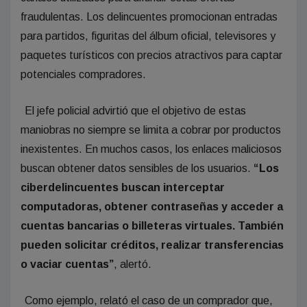
fraudulentas. Los delincuentes promocionan entradas
para partidos, figuritas del álbum oficial, televisores y
paquetes turísticos con precios atractivos para captar
potenciales compradores.
El jefe policial advirtió que el objetivo de estas
maniobras no siempre se limita a cobrar por productos
inexistentes. En muchos casos, los enlaces maliciosos
buscan obtener datos sensibles de los usuarios.
“Los
ciberdelincuentes buscan interceptar
computadoras, obtener contraseñas y acceder a
cuentas bancarias o billeteras virtuales. También
pueden solicitar créditos, realizar transferencias
o vaciar cuentas”
, alertó.
Como ejemplo, relató el caso de un comprador que,