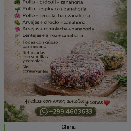
Clima