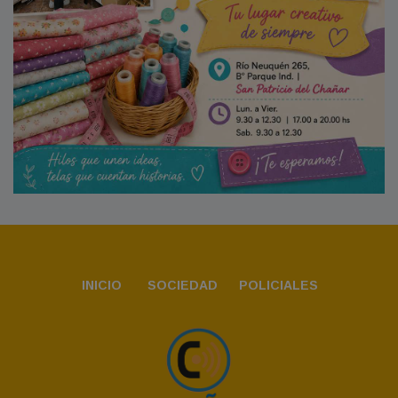
INICIO
SOCIEDAD
POLICIALES