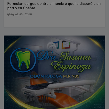
Formulan cargos contra el hombre que le disparó a un
perro en Chañar
Agosto 04, 2026