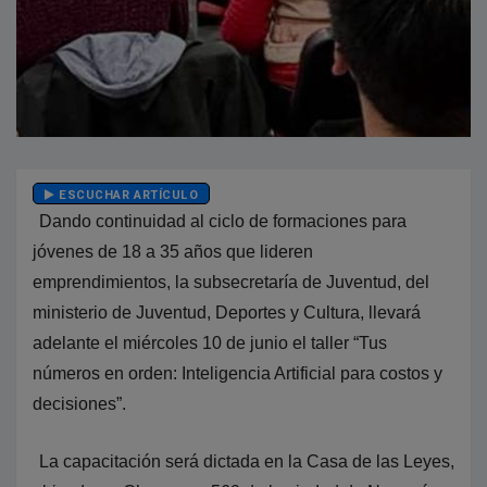
ESCUCHAR ARTÍCULO
Dando continuidad al ciclo de formaciones para
jóvenes de 18 a 35 años que lideren
emprendimientos, la subsecretaría de Juventud, del
ministerio de Juventud, Deportes y Cultura, llevará
adelante el miércoles 10 de junio el taller “Tus
números en orden: Inteligencia Artificial para costos y
decisiones”.
La capacitación será dictada en la Casa de las Leyes,