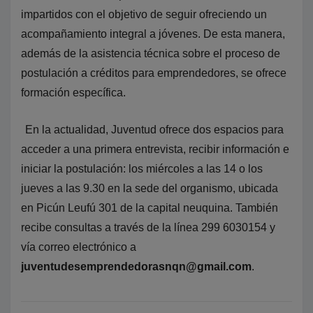
impartidos con el objetivo de seguir ofreciendo un
acompañamiento integral a jóvenes. De esta manera,
además de la asistencia técnica sobre el proceso de
postulación a créditos para emprendedores, se ofrece
formación específica.
En la actualidad, Juventud ofrece dos espacios para
acceder a una primera entrevista, recibir información e
iniciar la postulación: los miércoles a las 14 o los
jueves a las 9.30 en la sede del organismo, ubicada
en Picún Leufú 301 de la capital neuquina. También
recibe consultas a través de la línea 299 6030154 y
vía correo electrónico a
juventudesemprendedorasnqn@gmail.com
.