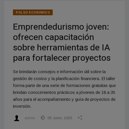
PULSO ECONÓMICO
Emprendedurismo joven:
ofrecen capacitación
sobre herramientas de IA
para fortalecer proyectos
Se brindarán consejos e información útil sobre la
gestión de costos y la planificación financiera. El taller
forma parte de una serie de formaciones gratuitas que
brindan conocimientos prácticos a jóvenes de 18 a 35
años para el acompañamiento y guía de proyectos de
inversión.
admin
05 Junio, 2026