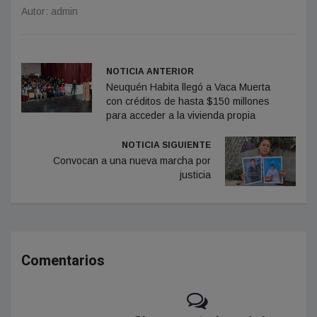
Autor: admin
NOTICIA ANTERIOR
Neuquén Habita llegó a Vaca Muerta
con créditos de hasta $150 millones
para acceder a la vivienda propia
NOTICIA SIGUIENTE
Convocan a una nueva marcha por
justicia
Comentarios