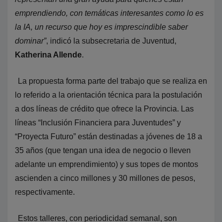
emprendiendo, con temáticas interesantes como lo es
la IA, un recurso que hoy es imprescindible saber
dominar”
, indicó la subsecretaria de Juventud,
Katherina Allende
.
La propuesta forma parte del trabajo que se realiza en
lo referido a la orientación técnica para la postulación
a dos líneas de crédito que ofrece la Provincia. Las
líneas “Inclusión Financiera para Juventudes” y
“Proyecta Futuro” están destinadas a jóvenes de 18 a
35 años (que tengan una idea de negocio o lleven
adelante un emprendimiento) y sus topes de montos
ascienden a cinco millones y 30 millones de pesos,
respectivamente.
Estos talleres, con periodicidad semanal, son