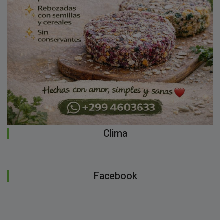
Clima
Facebook