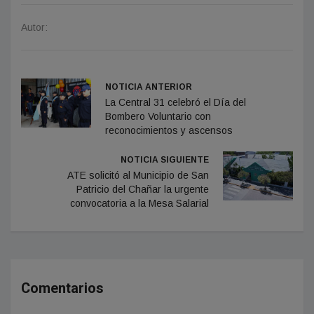
Autor:
NOTICIA ANTERIOR
La Central 31 celebró el Día del
Bombero Voluntario con
reconocimientos y ascensos
NOTICIA SIGUIENTE
ATE solicitó al Municipio de San
Patricio del Chañar la urgente
convocatoria a la Mesa Salarial
Comentarios