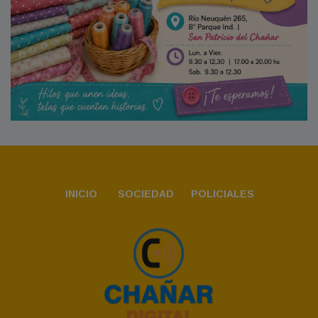
INICIO
SOCIEDAD
POLICIALES