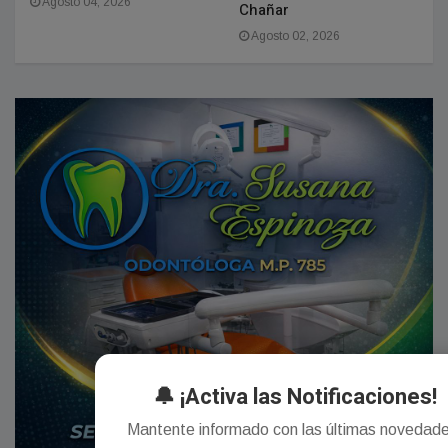
Agosto 04, 2026
Chañar
Agosto 02, 2026
🔔 ¡Activa las Notificaciones!
Mantente informado con las últimas novedad