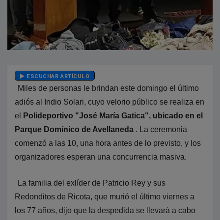
ESCUCHAR ARTÍCULO
Miles de personas le brindan este domingo el último
adiós al Indio Solari, cuyo velorio público se realiza en
el
Polideportivo "José María Gatica", ubicado en el
Parque Domínico de Avellaneda
. La ceremonia
comenzó a las 10, una hora antes de lo previsto, y los
organizadores esperan una concurrencia masiva.
La familia del exlíder de Patricio Rey y sus
Redonditos de Ricota, que murió el último viernes a
los 77 años, dijo que la despedida se llevará a cabo