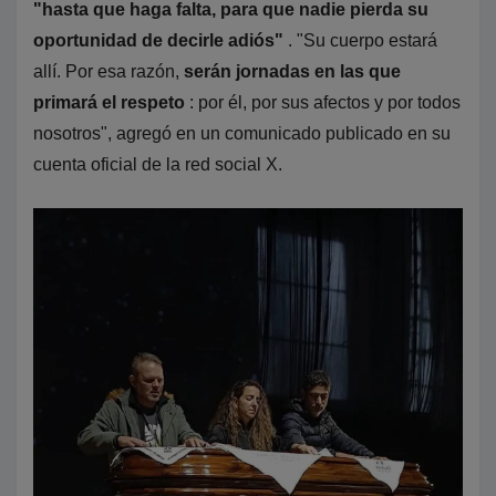
"hasta que haga falta, para que nadie pierda su
oportunidad de decirle adiós"
. "Su cuerpo estará
allí. Por esa razón,
serán jornadas en las que
primará el respeto
: por él, por sus afectos y por todos
nosotros", agregó en un comunicado publicado en su
cuenta oficial de la red social X.