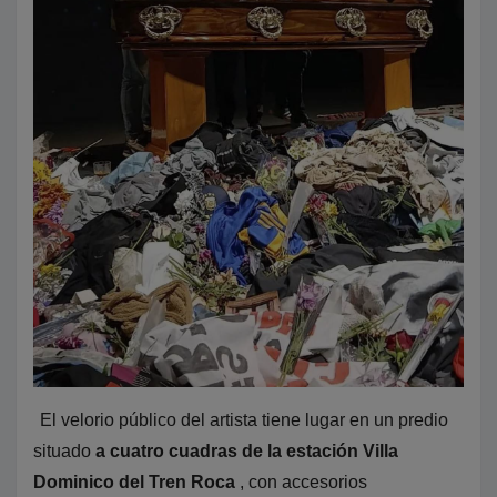
El velorio público del artista tiene lugar en un predio
situado
a cuatro cuadras de la estación Villa
Dominico del Tren Roca
, con accesorios