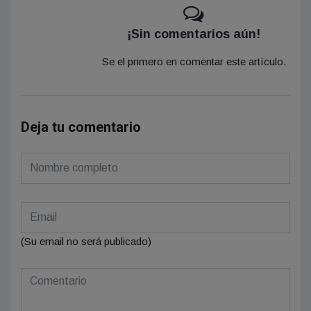
¡Sin comentarios aún!
Se el primero en comentar este artículo.
Deja tu comentario
(Su email no será publicado)