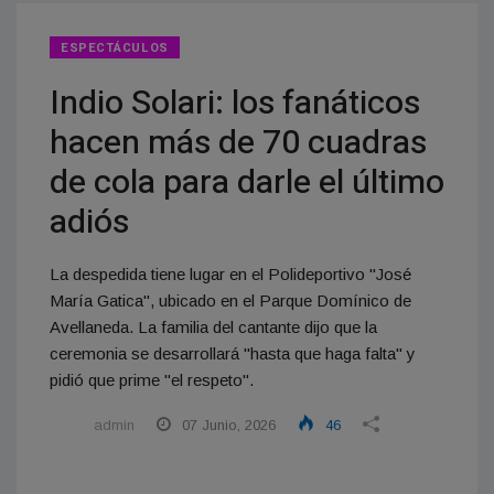
ESPECTÁCULOS
Indio Solari: los fanáticos
hacen más de 70 cuadras
de cola para darle el último
adiós
La despedida tiene lugar en el Polideportivo "José
María Gatica", ubicado en el Parque Domínico de
Avellaneda. La familia del cantante dijo que la
ceremonia se desarrollará "hasta que haga falta" y
pidió que prime "el respeto".
admin
07 Junio, 2026
46