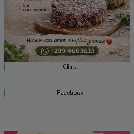
Clima
Facebook