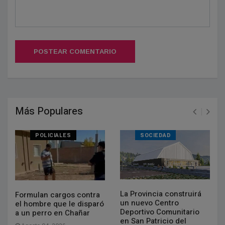
POSTEAR COMENTARIO
Más Populares
POLICIALES
SOCIEDAD
La Provincia construirá
Formulan cargos contra
un nuevo Centro
el hombre que le disparó
Deportivo Comunitario
a un perro en Chañar
en San Patricio del