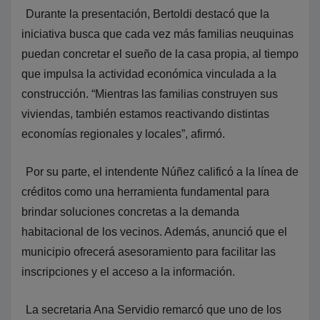
Durante la presentación, Bertoldi destacó que la
iniciativa busca que cada vez más familias neuquinas
puedan concretar el sueño de la casa propia, al tiempo
que impulsa la actividad económica vinculada a la
construcción. “Mientras las familias construyen sus
viviendas, también estamos reactivando distintas
economías regionales y locales”, afirmó.
Por su parte, el intendente Núñez calificó a la línea de
créditos como una herramienta fundamental para
brindar soluciones concretas a la demanda
habitacional de los vecinos. Además, anunció que el
municipio ofrecerá asesoramiento para facilitar las
inscripciones y el acceso a la información.
La secretaria Ana Servidio remarcó que uno de los