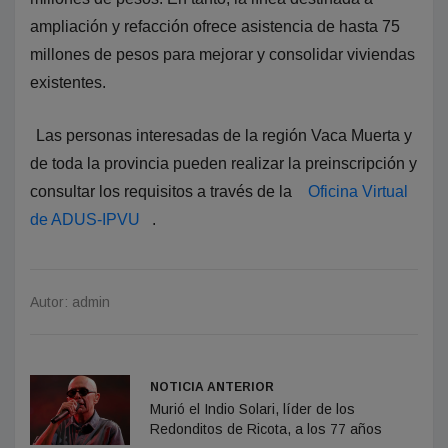
ampliación y refacción ofrece asistencia de hasta 75
millones de pesos para mejorar y consolidar viviendas
existentes.
Las personas interesadas de la región Vaca Muerta y
de toda la provincia pueden realizar la preinscripción y
consultar los requisitos a través de la
Oficina Virtual
de ADUS-IPVU
.
Autor: admin
NOTICIA ANTERIOR
Murió el Indio Solari, líder de los
Redonditos de Ricota, a los 77 años