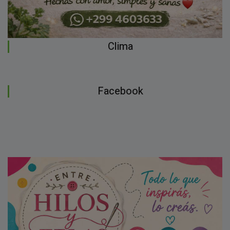
Clima
Facebook