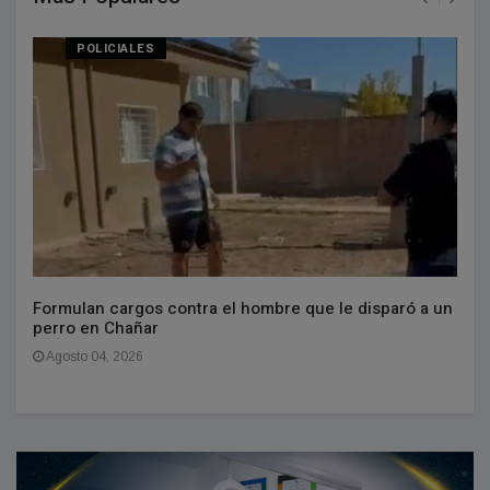
POLICIALES
Formulan cargos contra el hombre que le disparó a un
perro en Chañar
Agosto 04, 2026