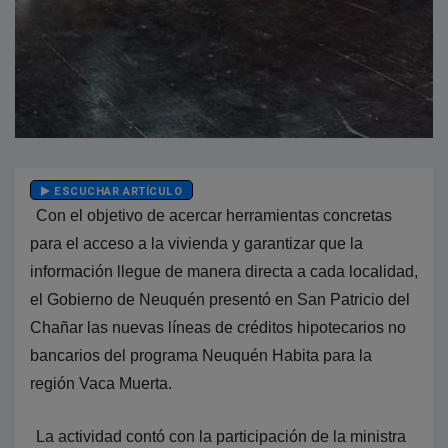
ESCUCHAR ARTÍCULO
Con el objetivo de acercar herramientas concretas
para el acceso a la vivienda y garantizar que la
información llegue de manera directa a cada localidad,
el Gobierno de Neuquén presentó en San Patricio del
Chañar las nuevas líneas de créditos hipotecarios no
bancarios del programa Neuquén Habita para la
región Vaca Muerta.
La actividad contó con la participación de la ministra