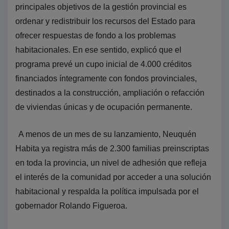
principales objetivos de la gestión provincial es
ordenar y redistribuir los recursos del Estado para
ofrecer respuestas de fondo a los problemas
habitacionales. En ese sentido, explicó que el
programa prevé un cupo inicial de 4.000 créditos
financiados íntegramente con fondos provinciales,
destinados a la construcción, ampliación o refacción
de viviendas únicas y de ocupación permanente.
A menos de un mes de su lanzamiento, Neuquén
Habita ya registra más de 2.300 familias preinscriptas
en toda la provincia, un nivel de adhesión que refleja
el interés de la comunidad por acceder a una solución
habitacional y respalda la política impulsada por el
gobernador Rolando Figueroa.