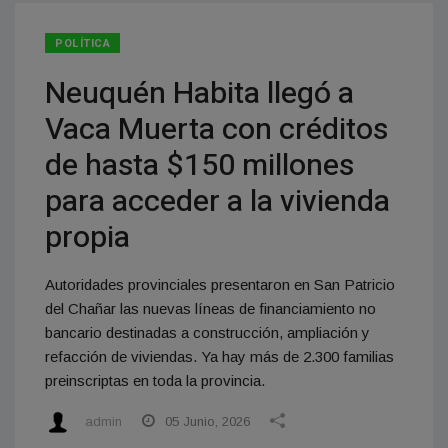
POLÍTICA
Neuquén Habita llegó a
Vaca Muerta con créditos
de hasta $150 millones
para acceder a la vivienda
propia
Autoridades provinciales presentaron en San Patricio
del Chañar las nuevas líneas de financiamiento no
bancario destinadas a construcción, ampliación y
refacción de viviendas. Ya hay más de 2.300 familias
preinscriptas en toda la provincia.
admin
05 Junio, 2026