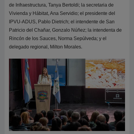
de Infraestructura, Tanya Bertoldi; la secretaria de
Vivienda y Hábitat, Ana Servidio; el presidente del
IPVU-ADUS, Pablo Dietrich; el intendente de San
Patricio del Chañar, Gonzalo Núñez; la intendenta de
Rincón de los Sauces, Norma Sepúlveda; y el
delegado regional, Milton Morales.