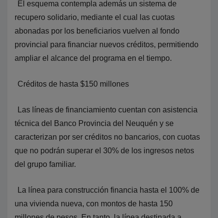
El esquema contempla además un sistema de
recupero solidario, mediante el cual las cuotas
abonadas por los beneficiarios vuelven al fondo
provincial para financiar nuevos créditos, permitiendo
ampliar el alcance del programa en el tiempo.
Créditos de hasta $150 millones
Las líneas de financiamiento cuentan con asistencia
técnica del Banco Provincia del Neuquén y se
caracterizan por ser créditos no bancarios, con cuotas
que no podrán superar el 30% de los ingresos netos
del grupo familiar.
La línea para construcción financia hasta el 100% de
una vivienda nueva, con montos de hasta 150
millones de pesos. En tanto, la línea destinada a