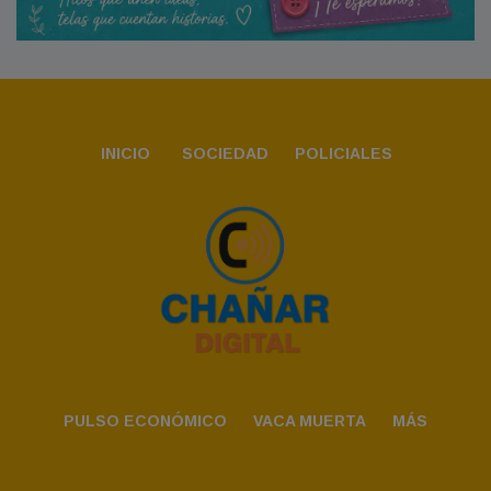
INICIO
SOCIEDAD
POLICIALES
PULSO ECONÓMICO
VACA MUERTA
MÁS