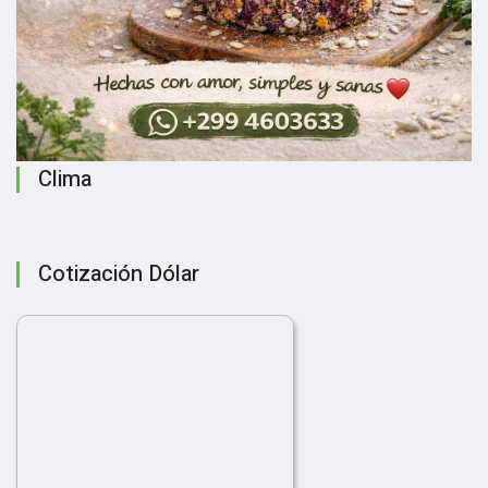
Clima
Cotización Dólar