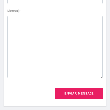
Mensaje
ENVIAR MENSAJE