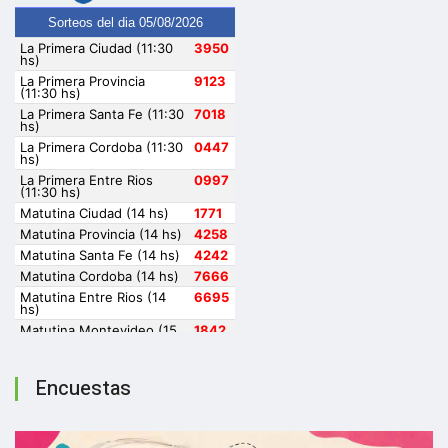
Encuestas