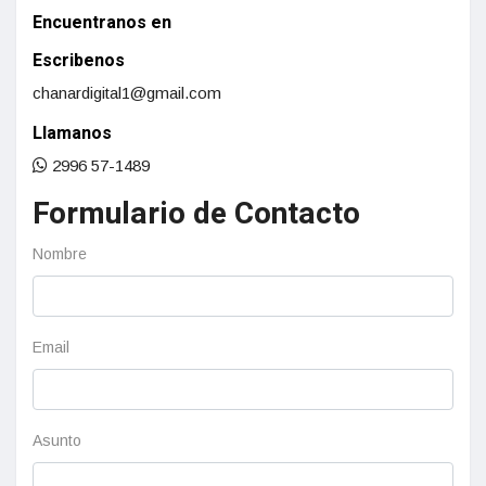
Encuentranos en
Escribenos
chanardigital1@gmail.com
Llamanos
2996 57-1489
Formulario de Contacto
Nombre
Email
Asunto