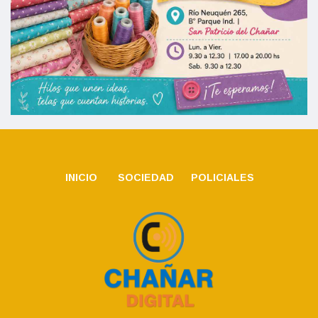
INICIO
SOCIEDAD
POLICIALES