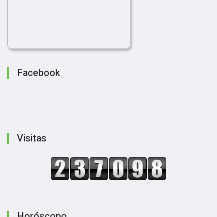
Facebook
Visitas
Horóscopo