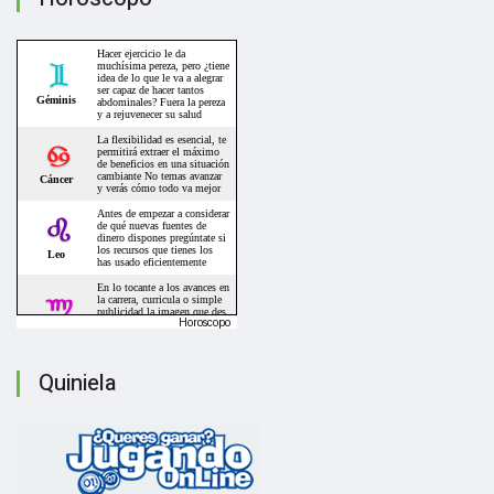
Horoscopo
Quiniela